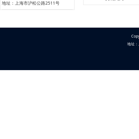
地址：上海市沪松公路2511号
Cop
地址：上