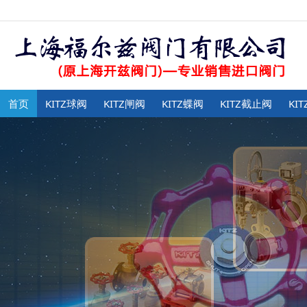
首页
KITZ球阀
KITZ闸阀
KITZ蝶阀
KITZ截止阀
KI