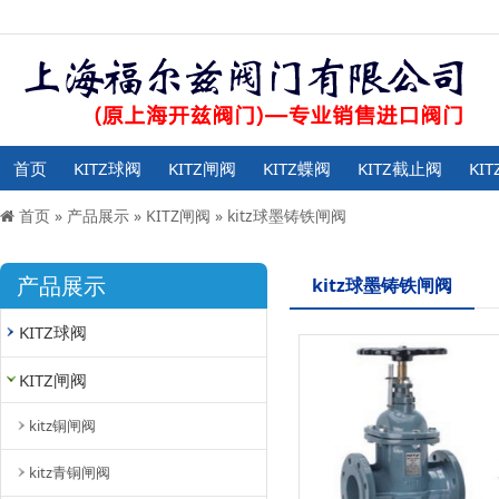
首页
KITZ球阀
KITZ闸阀
KITZ蝶阀
KITZ截止阀
KI
首页
»
产品展示
»
KITZ闸阀
»
kitz球墨铸铁闸阀
产品展示
kitz球墨铸铁闸阀
KITZ球阀
KITZ闸阀
kitz铜闸阀
kitz青铜闸阀