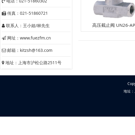
电话：021-51860302
传真：021-51860721
高压截止阀 UN26-A
联系人：王小姐/林先生
网址：www.fuezfm.cn
邮箱：kitzsh@163.com
地址：上海市沪松公路2511号
Cop
地址：上