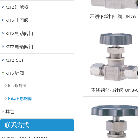
KITZ过滤器
不锈钢丝扣针阀 UN26-
KITZ止回阀
KITZ气动阀门
KITZ电动阀门
KITZ SCT
KITZ针阀
Kitz铜针阀
不锈钢丝扣针阀 UN3-C
Kitz不锈钢阀
其它
联系方式