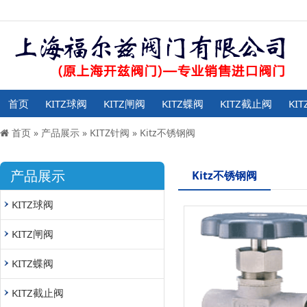
首页
KITZ球阀
KITZ闸阀
KITZ蝶阀
KITZ截止阀
KI
首页
»
产品展示
»
KITZ针阀
»
Kitz不锈钢阀
产品展示
Kitz不锈钢阀
KITZ球阀
KITZ闸阀
KITZ蝶阀
KITZ截止阀