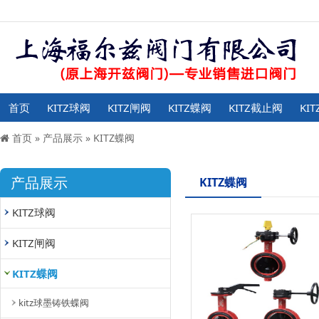
首页
KITZ球阀
KITZ闸阀
KITZ蝶阀
KITZ截止阀
KI
首页
»
产品展示
»
KITZ蝶阀
产品展示
KITZ蝶阀
KITZ球阀
KITZ闸阀
KITZ蝶阀
kitz球墨铸铁蝶阀