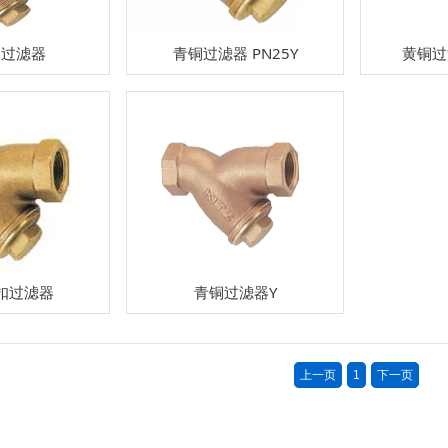
扣过滤器
青铜过滤器 PN25Y
黄铜过滤
扣过滤器
青铜过滤器Y
上一页
1
下一页