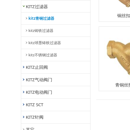
KITZ过滤器
铜丝
kitz青铜过滤器
kitz铸铁过滤器
kitz球墨铸铁过滤器
kitz不锈钢过滤器
KITZ止回阀
KITZ气动阀门
青铜丝
KITZ电动阀门
KITZ SCT
KITZ针阀
其它