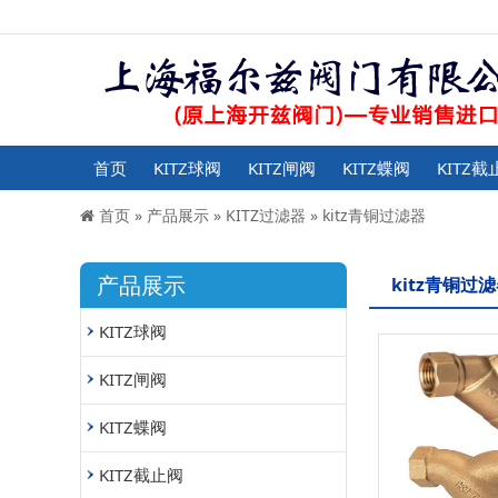
首页
KITZ球阀
KITZ闸阀
KITZ蝶阀
KITZ截
首页
»
产品展示
»
KITZ过滤器
»
kitz青铜过滤器
产品展示
kitz青铜过
KITZ球阀
KITZ闸阀
KITZ蝶阀
KITZ截止阀