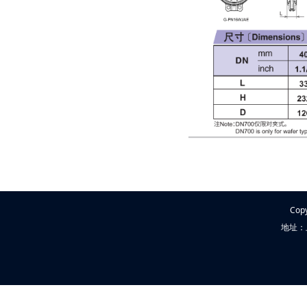
Cop
地址：上