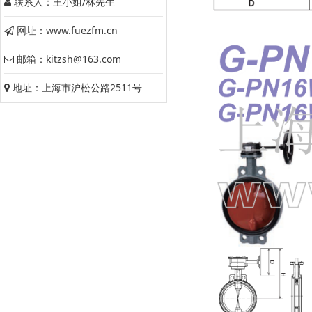
联系人：王小姐/林先生
网址：www.fuezfm.cn
邮箱：kitzsh@163.com
地址：上海市沪松公路2511号