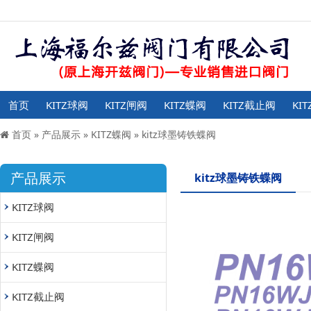
首页
KITZ球阀
KITZ闸阀
KITZ蝶阀
KITZ截止阀
KI
首页
»
产品展示
»
KITZ蝶阀
»
kitz球墨铸铁蝶阀
产品展示
kitz球墨铸铁蝶阀
KITZ球阀
KITZ闸阀
KITZ蝶阀
KITZ截止阀