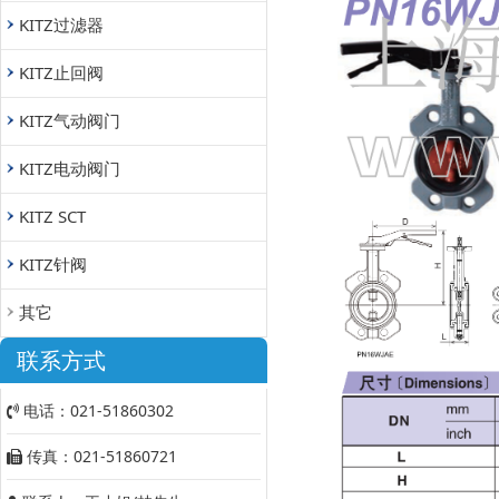
KITZ过滤器
KITZ止回阀
KITZ气动阀门
KITZ电动阀门
KITZ SCT
KITZ针阀
其它
联系方式
电话：021-51860302
传真：021-51860721